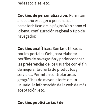
redes sociales, etc.
Cookies de personalización:
Permiten
al usuario escoger o personalizar
características de la página Web como el
idioma, configuración regional o tipo de
navegador.
Cookies analíticas:
Son las utilizadas
por los portales Web, para elaborar
perfiles de navegación y poder conocer
las preferencias de los usuarios con el fin
de mejorar la oferta de productos y
servicios. Permiten controlar áreas
geográficas de mayor interés de un
usuario, la información de la web de más
aceptación, etc.
Cookies publicitarias / de