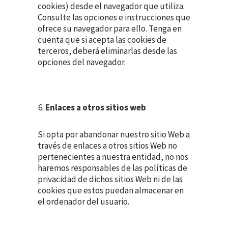
cookies) desde el navegador que utiliza.
Consulte las opciones e instrucciones que
ofrece su navegador para ello. Tenga en
cuenta que si acepta las cookies de
terceros, deberá eliminarlas desde las
opciones del navegador.
Enlaces a otros sitios web
Si opta por abandonar nuestro sitio Web a
través de enlaces a otros sitios Web no
pertenecientes a nuestra entidad, no nos
haremos responsables de las políticas de
privacidad de dichos sitios Web ni de las
cookies que estos puedan almacenar en
el ordenador del usuario.