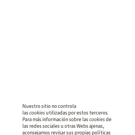
Nuestro sitio no controla
las
cookies
utilizadas por estos terceros.
Para más información sobre las
cookies
de
las redes sociales u otras Webs ajenas,
aconsejamos revisar sus propias políticas