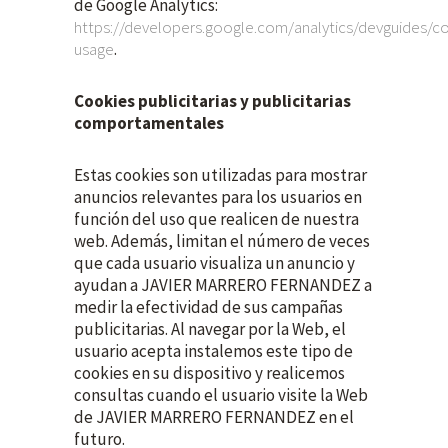
de Google Analytics:
https://developers.google.com/analytics/devguides/col
usage
.
Cookies publicitarias y publicitarias
comportamentales
Estas cookies son utilizadas para mostrar
anuncios relevantes para los usuarios en
función del uso que realicen de nuestra
web. Además, limitan el número de veces
que cada usuario visualiza un anuncio y
ayudan a JAVIER MARRERO FERNANDEZ a
medir la efectividad de sus campañas
publicitarias. Al navegar por la Web, el
usuario acepta instalemos este tipo de
cookies en su dispositivo y realicemos
consultas cuando el usuario visite la Web
de JAVIER MARRERO FERNANDEZ en el
futuro.