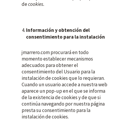
de
cookies.
Información y obtención del
consentimiento para la instalación
jmarrero.com procurará en todo
momento establecer mecanismos
adecuados para obtener el
consentimiento del Usuario para la
instalación de cookies que lo requieran.
Cuando un usuario accede a nuestra web
aparece un pop-up en el que se informa
de la existencia de cookies y de que si
continúa navegando por nuestra página
presta su consentimiento para la
instalación de cookies.