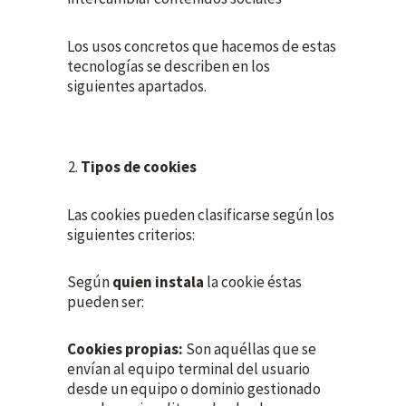
Los usos concretos que hacemos de estas
tecnologías se describen en los
siguientes apartados.
Tipos de cookies
Las cookies pueden clasificarse según los
siguientes criterios:
Según
quien instala
la cookie éstas
pueden ser:
Cookies propias:
Son aquéllas que se
envían al equipo terminal del usuario
desde un equipo o dominio gestionado