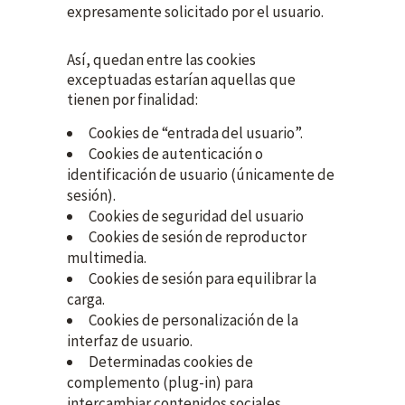
expresamente solicitado por el usuario.
Así, quedan entre las cookies
exceptuadas estarían aquellas que
tienen por finalidad:
Cookies de “entrada del usuario”.
Cookies de autenticación o
identificación de usuario (únicamente de
sesión).
Cookies de seguridad del usuario
Cookies de sesión de reproductor
multimedia.
Cookies de sesión para equilibrar la
carga.
Cookies de personalización de la
interfaz de usuario.
Determinadas cookies de
complemento (plug-in) para
intercambiar contenidos sociales