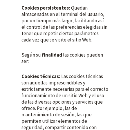
Cookies persistentes:
Quedan
almacenadas en el terminal del usuario,
por un tiempo más largo, facilitando así
el control de las preferencias elegidas sin
tener que repetir ciertos parámetros
cada vez que se visite el sitio Web.
Según su
finalidad
las cookies pueden
ser:
Cookies técnicas:
Las cookies técnicas
son aquellas imprescindibles y
estrictamente necesarias para el correcto
funcionamiento de un sitio Web y el uso
de las diversas opciones y servicios que
ofrece. Por ejemplo, las de
mantenimiento de sesión, las que
permiten utilizar elementos de
seguridad, compartir contenido con