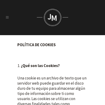
POLÍTICA DE COOKIES
¿Qué son las Cookies?
Una cookie es un archivo de texto que un
servidor web puede guardar en el disco
duro de tu equipo para almacenar algún
tipo de información sobre ti como
usuario. Las cookies se utilizan con
diversas finalidades tales como