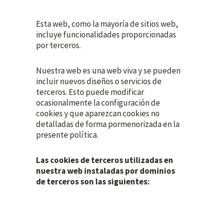
Esta web, como la mayoría de sitios web,
incluye funcionalidades proporcionadas
por terceros.
Nuestra web es una web viva y se pueden
incluir nuevos diseños o servicios de
terceros. Esto puede modificar
ocasionalmente la configuración de
cookies y que aparezcan cookies no
detalladas de forma pormenorizada en la
presente política.
Las cookies de terceros utilizadas en
nuestra web instaladas por dominios
de terceros son las siguientes: