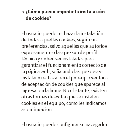
¿Cómo puedo impedir la instalación
de cookies?
El usuario puede rechazar la instalación
de todas aquellas cookies, según sus
preferencias, salvo aquellas que autorice
expresamente o las que son de perfil
técnico y deben ser instaladas para
garantizar el funcionamiento correcto de
la página web, señalando las que desee
instalar o rechazar en el pop-up o ventana
de aceptación de cookies que aparece al
ingresar en la home. No obstante, existen
otras formas de evitar que se instalen
cookies en el equipo, como les indicamos
a continuación.
El usuario puede configurar su navegador