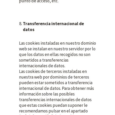
punto de acceso, etc.
Transferencia internacional de
datos
Las cookies instaladas en nuestro dominio
web se instalan en nuestro servidor por lo
que los datos en ellas recogidos no son
sometidos a transferencias
internacionales de datos.
Las cookies de terceros instaladas en
nuestra web por dominios de terceros
pueden estar sometidos a transferencia
internacional de datos. Para obtener más
información sobre las posibles
transferencias internacionales de datos
que estas cookies puedan suponer le
recomendamos pulsar en el apartado