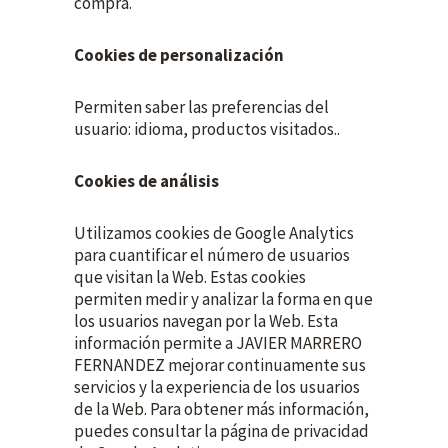
compra.
Cookies de personalización
Permiten saber las preferencias del
usuario: idioma, productos visitados..
Cookies de análisis
Utilizamos cookies de Google Analytics
para cuantificar el número de usuarios
que visitan la Web. Estas cookies
permiten medir y analizar la forma en que
los usuarios navegan por la Web. Esta
información permite a JAVIER MARRERO
FERNANDEZ mejorar continuamente sus
servicios y la experiencia de los usuarios
de la Web. Para obtener más información,
puedes consultar la página de privacidad