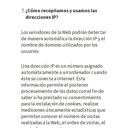
¿Cómo recopilamos y usamos las
direcciones IP?
Los servidores de la Web podrán detectar
de manera automática la dirección IP y el
nombre de dominio utilizados por los
usuarios.
Una dirección IP es un número asignado
automáticamente a un ordenador cuando
éste se conecta a Internet. Esta
información permite el posterior
procesamiento de los datos con el fin de
saber si ha prestado su consentimiento
para la instalación de cookies, realizar
mediciones únicamente estadísticas que
permitan conocer el número de visitas
realizadas a la Web, el orden de visitas, el