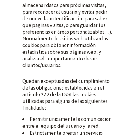
almacenar datos para próximas visitas,
para reconocer al usuario y evitar pedir
de nuevo la autentificación, para saber
que paginas visitas, o para guardar tus
preferencias en áreas personalizables…).
Normalmente los sitios web utilizan las
cookies para obtener información
estadística sobre sus páginas web, y
analizar el comportamiento de sus
clientes/usuarios.
Quedan exceptuadas del cumplimiento
de las obligaciones establecidas en el
artículo 22.2 de la LSSI las cookies
utilizadas para alguna de las siguientes
finalidades:
Permitir únicamente la comunicación
entre el equipo del usuario y la red.
Estrictamente prestar un servicio