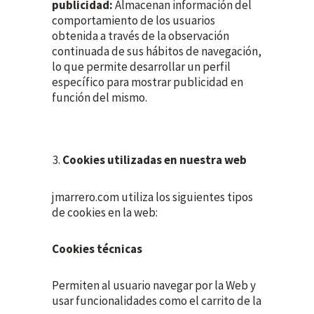
publicidad:
Almacenan información del
comportamiento de los usuarios
obtenida a través de la observación
continuada de sus hábitos de navegación,
lo que permite desarrollar un perfil
específico para mostrar publicidad en
función del mismo.
Cookies utilizadas en nuestra web
jmarrero.com utiliza los siguientes tipos
de cookies en la web:
Cookies técnicas
Permiten al usuario navegar por la Web y
usar funcionalidades como el carrito de la