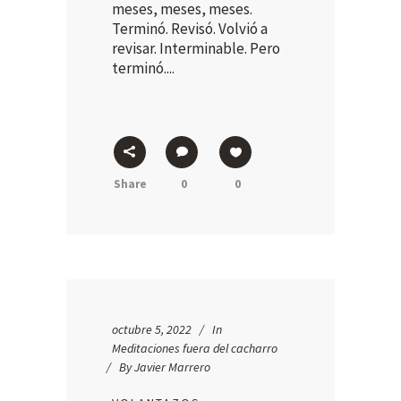
meses, meses, meses.
Terminó. Revisó. Volvió a
revisar. Interminable. Pero
terminó....
Share
0
0
octubre 5, 2022
In
Meditaciones fuera del cacharro
By
Javier Marrero