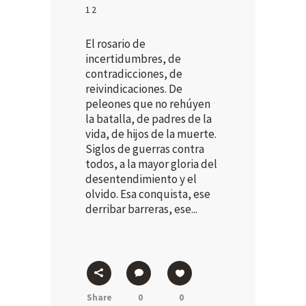
12
El rosario de
incertidumbres, de
contradicciones, de
reivindicaciones. De
peleones que no rehúyen
la batalla, de padres de la
vida, de hijos de la muerte.
Siglos de guerras contra
todos, a la mayor gloria del
desentendimiento y el
olvido. Esa conquista, ese
derribar barreras, ese...
Share
0
0