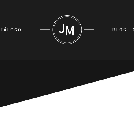
ATÁLOGO
BLOG