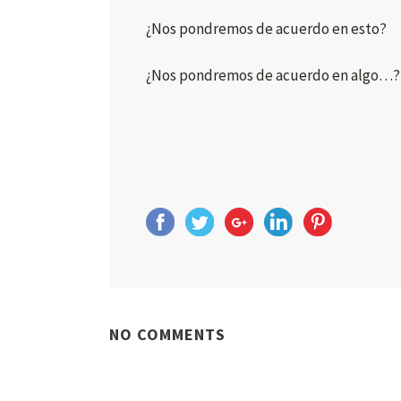
¿Nos pondremos de acuerdo en esto?
¿Nos pondremos de acuerdo en algo…?
NO COMMENTS