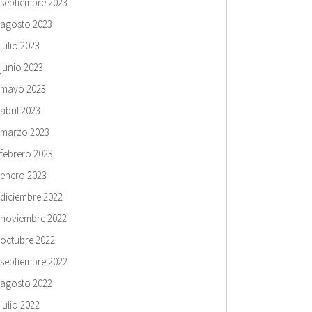
septiembre 2023
agosto 2023
julio 2023
junio 2023
mayo 2023
abril 2023
marzo 2023
febrero 2023
enero 2023
diciembre 2022
noviembre 2022
octubre 2022
septiembre 2022
agosto 2022
julio 2022