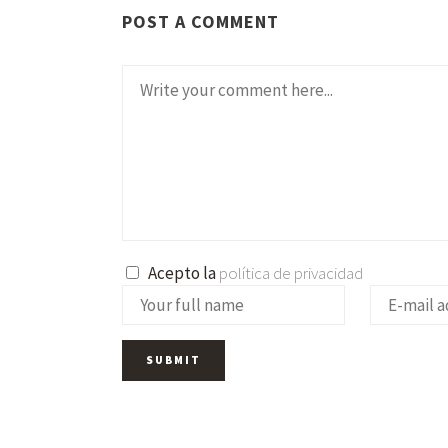
POST A COMMENT
Acepto la
política de privacidad