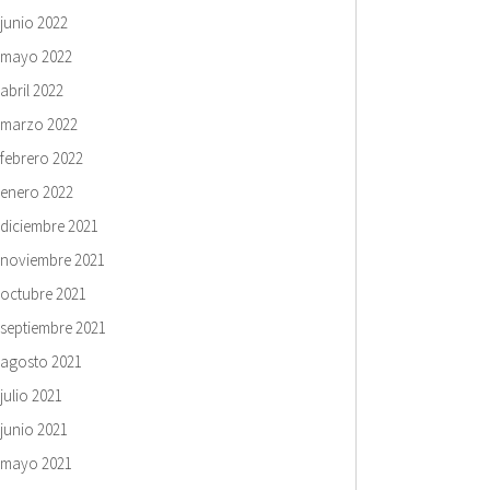
junio 2022
mayo 2022
abril 2022
marzo 2022
febrero 2022
enero 2022
diciembre 2021
noviembre 2021
octubre 2021
septiembre 2021
agosto 2021
julio 2021
junio 2021
mayo 2021