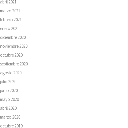
abril 2021
marzo 2021
febrero 2021
enero 2021
diciembre 2020
noviembre 2020
octubre 2020
septiembre 2020
agosto 2020
julio 2020
junio 2020
mayo 2020
abril 2020
marzo 2020
octubre 2019