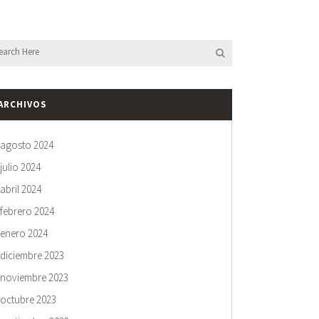
ARCHIVOS
agosto 2024
julio 2024
abril 2024
febrero 2024
enero 2024
diciembre 2023
noviembre 2023
octubre 2023