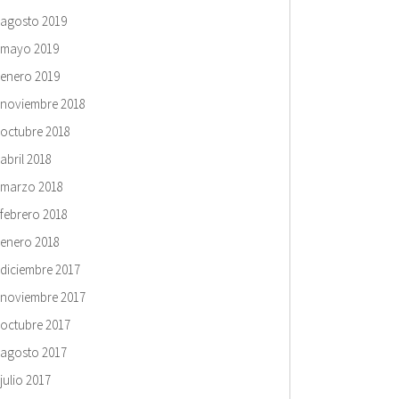
agosto 2019
mayo 2019
enero 2019
noviembre 2018
octubre 2018
abril 2018
marzo 2018
febrero 2018
enero 2018
diciembre 2017
noviembre 2017
octubre 2017
agosto 2017
julio 2017