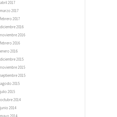
abril 2017
marzo 2017
febrero 2017
diciembre 2016
noviembre 2016
febrero 2016
enero 2016
diciembre 2015
noviembre 2015
septiembre 2015
agosto 2015
julio 2015
octubre 2014
junio 2014
mayo 2014