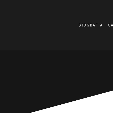
BIOGRAFÍA
C