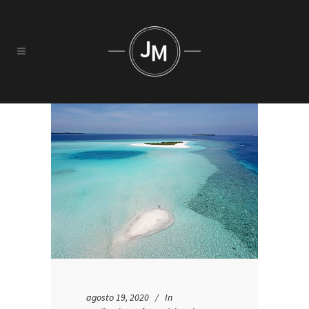
agosto 19, 2020
In