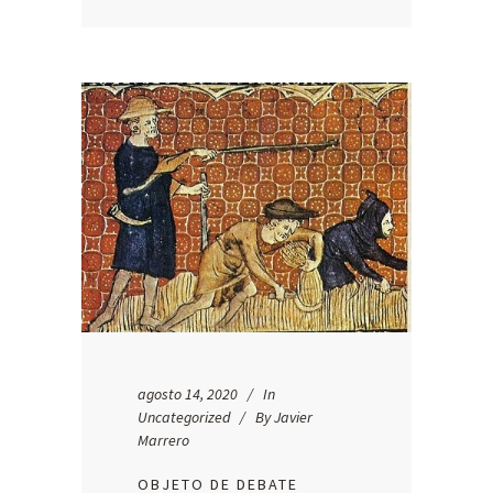
agosto 14, 2020
In
Uncategorized
By
Javier
Marrero
OBJETO DE DEBATE