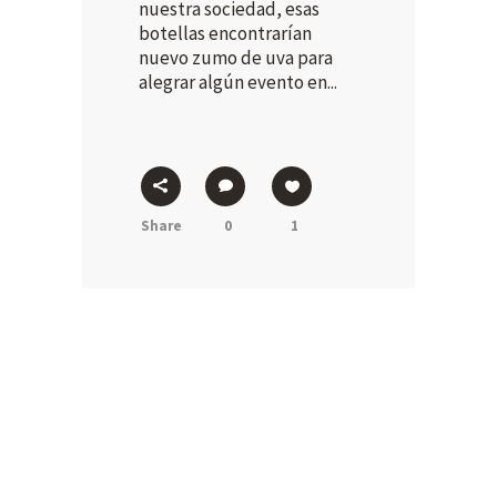
nuestra sociedad, esas
botellas encontrarían
nuevo zumo de uva para
alegrar algún evento en...
Share
0
1