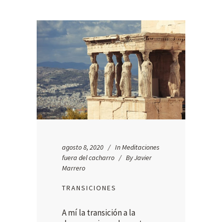
agosto 8, 2020
In
Meditaciones
fuera del cacharro
By
Javier
Marrero
TRANSICIONES
A mí la transición a la