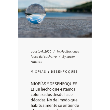
agosto 6, 2020
In
Meditaciones
fuera del cacharro
By
Javier
Marrero
MIOPÍAS Y DESENFOQUES
MIOPÍAS Y DESENFOQUES
Es un hecho que estamos
colonizados desde hace
décadas. No del modo que
habitualmente se entiende