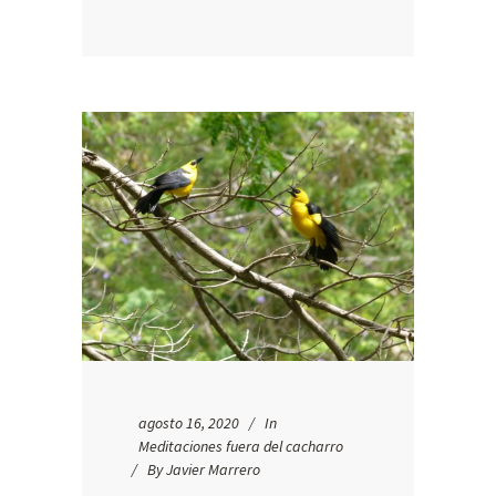
agosto 16, 2020
In
Meditaciones fuera del cacharro
By
Javier Marrero