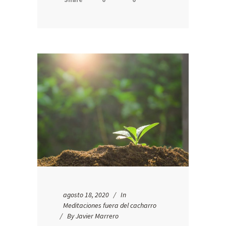
agosto 18, 2020
In
Meditaciones fuera del cacharro
By
Javier Marrero