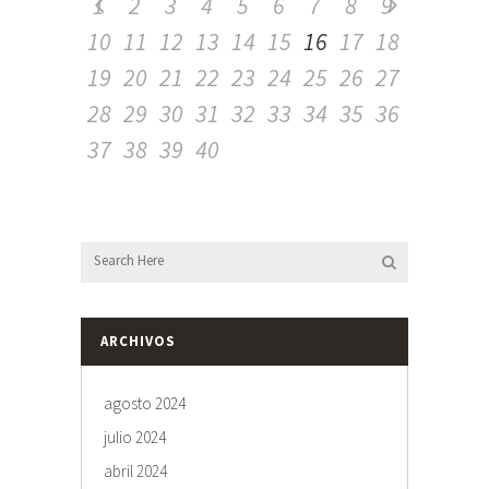
1
2
3
4
5
6
7
8
9
10
11
12
13
14
15
16
17
18
19
20
21
22
23
24
25
26
27
28
29
30
31
32
33
34
35
36
37
38
39
40
ARCHIVOS
agosto 2024
julio 2024
abril 2024