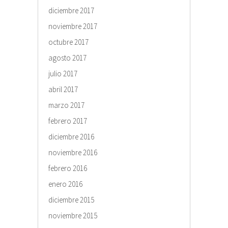
diciembre 2017
noviembre 2017
octubre 2017
agosto 2017
julio 2017
abril 2017
marzo 2017
febrero 2017
diciembre 2016
noviembre 2016
febrero 2016
enero 2016
diciembre 2015
noviembre 2015