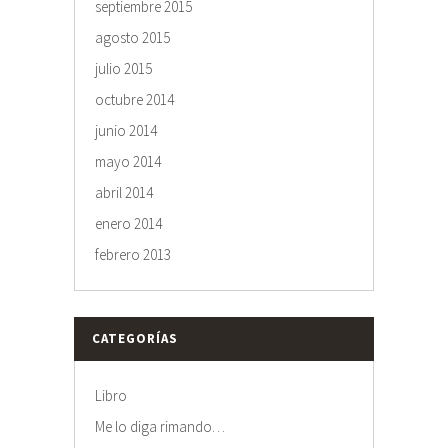
septiembre 2015
agosto 2015
julio 2015
octubre 2014
junio 2014
mayo 2014
abril 2014
enero 2014
febrero 2013
CATEGORÍAS
Libro
Me lo diga rimando…