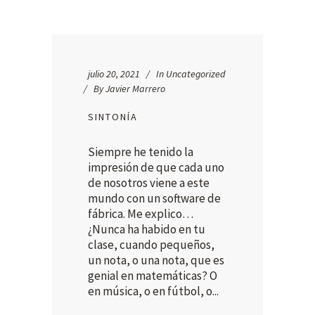
julio 20, 2021
In
Uncategorized
By
Javier Marrero
SINTONÍA
Siempre he tenido la
impresión de que cada uno
de nosotros viene a este
mundo con un software de
fábrica. Me explico…
¿Nunca ha habido en tu
clase, cuando pequeños,
un nota, o una nota, que es
genial en matemáticas? O
en música, o en fútbol, o...