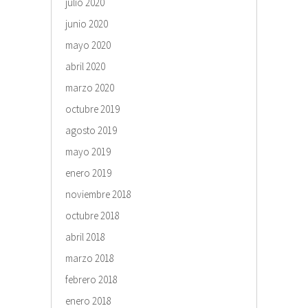
julio 2020
junio 2020
mayo 2020
abril 2020
marzo 2020
octubre 2019
agosto 2019
mayo 2019
enero 2019
noviembre 2018
octubre 2018
abril 2018
marzo 2018
febrero 2018
enero 2018