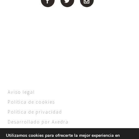
Aviso legal
Política de cookies
Política de privacidad
Desarrollado por Axedra
Utilizamos cookies para ofrecerte la mejor experiencia en