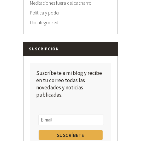
Meditaciones fuera del cacharro
Política y poder
Uncategorized
SUSCRIPCIÓN
Suscríbete a mi blog y recibe
en tu correo todas las
novedades y noticias
publicadas.