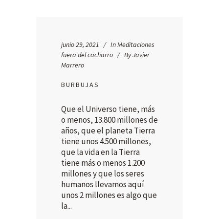
junio 29, 2021
In
Meditaciones
fuera del cacharro
By
Javier
Marrero
BURBUJAS
Que el Universo tiene, más
o menos, 13.800 millones de
años, que el planeta Tierra
tiene unos 4.500 millones,
que la vida en la Tierra
tiene más o menos 1.200
millones y que los seres
humanos llevamos aquí
unos 2 millones es algo que
la...