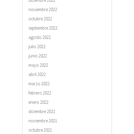
diciembre 2022
noviembre 2022
octubre 2022
septiembre 2022
agosto 2022
julio 2022
junio 2022
mayo 2022
abril 2022
marzo 2022
febrero 2022
enero 2022
diciembre 2021
noviembre 2021
octubre 2021