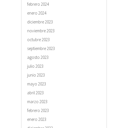
febrero 2024
enero 2024
diciembre 2023
noviembre 2023
octubre 2023
septiembre 2023
agosto 2023
julio 2023
junio 2023
mayo 2023
abril 2023
marzo 2023
febrero 2023
enero 2023