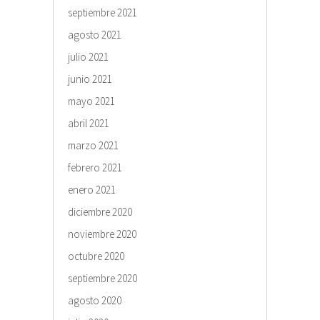
septiembre 2021
agosto 2021
julio 2021
junio 2021
mayo 2021
abril 2021
marzo 2021
febrero 2021
enero 2021
diciembre 2020
noviembre 2020
octubre 2020
septiembre 2020
agosto 2020