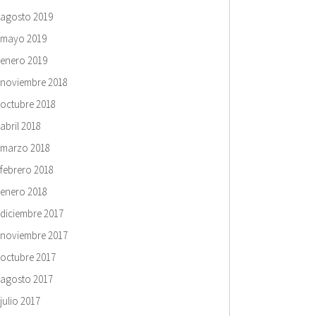
agosto 2019
mayo 2019
enero 2019
noviembre 2018
octubre 2018
abril 2018
marzo 2018
febrero 2018
enero 2018
diciembre 2017
noviembre 2017
octubre 2017
agosto 2017
julio 2017