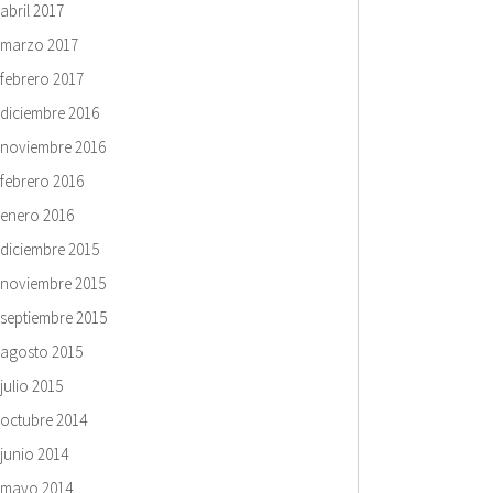
abril 2017
marzo 2017
febrero 2017
diciembre 2016
noviembre 2016
febrero 2016
enero 2016
diciembre 2015
noviembre 2015
septiembre 2015
agosto 2015
julio 2015
octubre 2014
junio 2014
mayo 2014