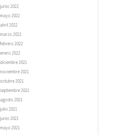
junio 2022
mayo 2022
abril 2022
marzo 2022
febrero 2022
enero 2022
diciembre 2021
noviembre 2021
octubre 2021
septiembre 2021
agosto 2021
julio 2021
junio 2021
mayo 2021