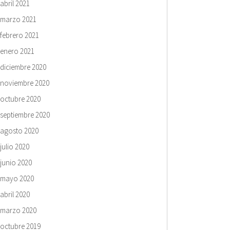
abril 2021
marzo 2021
febrero 2021
enero 2021
diciembre 2020
noviembre 2020
octubre 2020
septiembre 2020
agosto 2020
julio 2020
junio 2020
mayo 2020
abril 2020
marzo 2020
octubre 2019